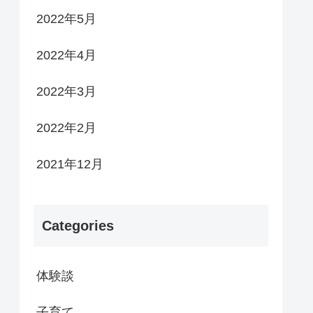
2022年5月
2022年4月
2022年3月
2022年2月
2021年12月
Categories
体験談
子育て