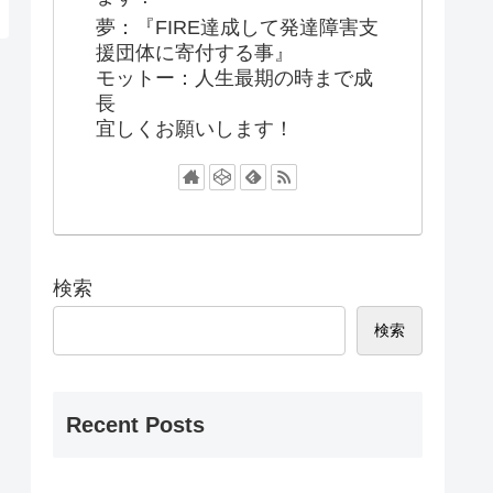
夢：『FIRE達成して発達障害支
援団体に寄付する事』
モットー：人生最期の時まで成
長
宜しくお願いします！
検索
検索
Recent Posts